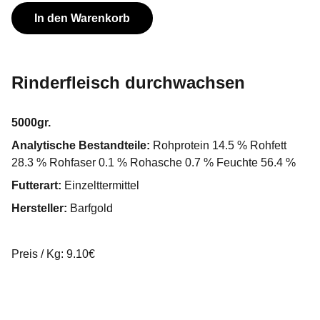
In den Warenkorb
Rinderfleisch durchwachsen
5000gr.
Analytische Bestandteile:
Rohprotein 14.5 % Rohfett
28.3 % Rohfaser 0.1 % Rohasche 0.7 % Feuchte 56.4 %
Futterart:
Einzelttermittel
Hersteller:
Barfgold
Preis / Kg: 9.10€